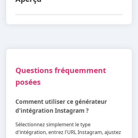
Questions fréquemment
posées
Comment utiliser ce générateur
d'intégration Instagram ?
Sélectionnez simplement le type
d'intégration, entrez l'URL Instagram, ajustez