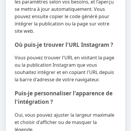
les paramètres selon vos besoins, et l'aperçu
se mettra à jour automatiquement. Vous
pouvez ensuite copier le code généré pour
intégrer la publication ou la page sur votre
site web.
Où puis-je trouver l'URL Instagram ?
Vous pouvez trouver l'URL en visitant la page
ou la publication Instagram que vous
souhaitez intégrer et en copiant l'URL depuis
la barre d'adresse de votre navigateur.
Puis-je personnaliser l'apparence de
l'intégration ?
Oui, vous pouvez ajuster la largeur maximale
et choisir d'afficher ou de masquer la
légende.