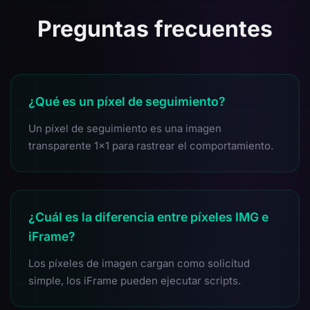
Preguntas frecuentes
¿Qué es un píxel de seguimiento?
Un píxel de seguimiento es una imagen
transparente 1x1 para rastrear el comportamiento.
¿Cuál es la diferencia entre píxeles IMG e
iFrame?
Los píxeles de imagen cargan como solicitud
simple, los iFrame pueden ejecutar scripts.