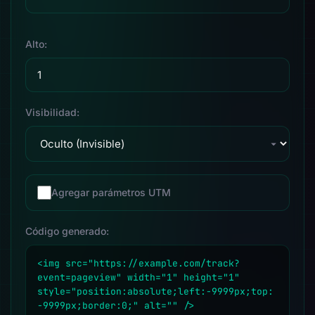
Alto:
Visibilidad:
Agregar parámetros UTM
Código generado: