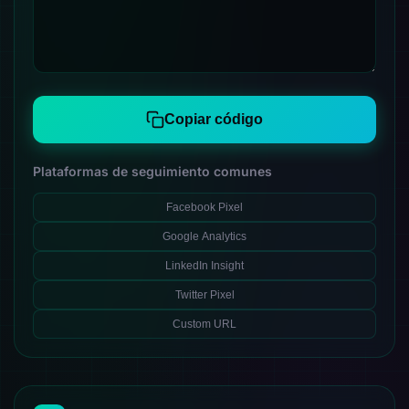
Copiar código
Plataformas de seguimiento comunes
Facebook Pixel
Google Analytics
LinkedIn Insight
Twitter Pixel
Custom URL