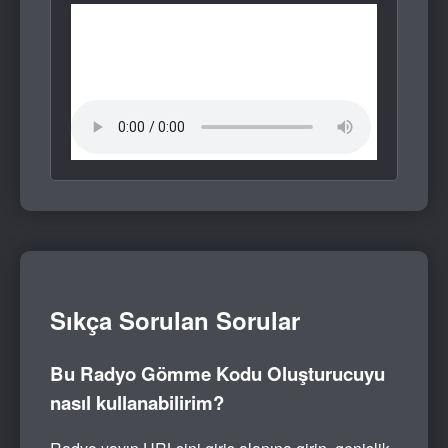
Sıkça Sorulan Sorular
Bu Radyo Gömme Kodu Oluşturucuyu
nasıl kullanabilirim?