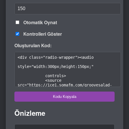
Otomatik Oynat
Kontrolleri Göster
Oluşturulan Kod:
Kodu Kopyala
Önizleme