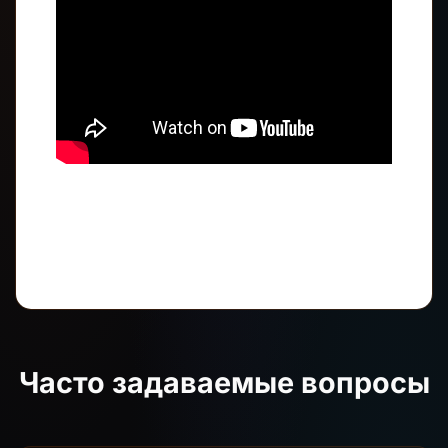
Часто задаваемые вопросы