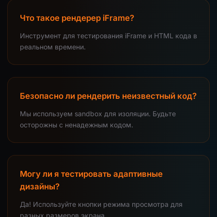
Что такое рендерер iFrame?
Инструмент для тестирования iFrame и HTML кода в
реальном времени.
Безопасно ли рендерить неизвестный код?
Мы используем sandbox для изоляции. Будьте
осторожны с ненадежным кодом.
Могу ли я тестировать адаптивные
дизайны?
Да! Используйте кнопки режима просмотра для
разных размеров экрана.