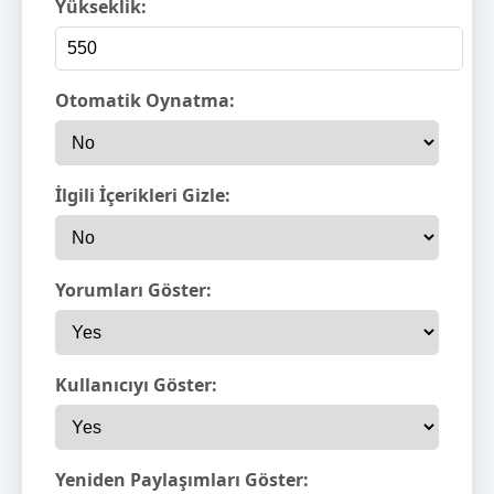
Yükseklik:
Otomatik Oynatma:
İlgili İçerikleri Gizle:
Yorumları Göster:
Kullanıcıyı Göster:
Yeniden Paylaşımları Göster: