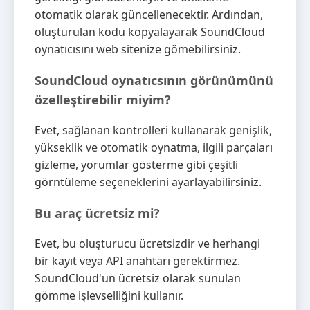
otomatik olarak güncellenecektir. Ardından,
oluşturulan kodu kopyalayarak SoundCloud
oynatıcısını web sitenize gömebilirsiniz.
SoundCloud oynatıcsının görünümünü
özelleştirebilir miyim?
Evet, sağlanan kontrolleri kullanarak genişlik,
yükseklik ve otomatik oynatma, ilgili parçaları
gizleme, yorumlar gösterme gibi çeşitli
görntüleme seçeneklerini ayarlayabilirsiniz.
Bu araç ücretsiz mi?
Evet, bu oluşturucu ücretsizdir ve herhangi
bir kayıt veya API anahtarı gerektirmez.
SoundCloud'un ücretsiz olarak sunulan
gömme işlevselliğini kullanır.