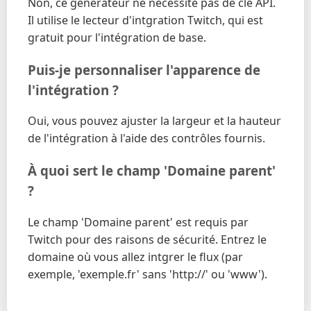
Non, ce générateur ne nécessite pas de clé API.
Il utilise le lecteur d'intgration Twitch, qui est
gratuit pour l'intégration de base.
Puis-je personnaliser l'apparence de
l'intégration ?
Oui, vous pouvez ajuster la largeur et la hauteur
de l'intégration à l'aide des contrôles fournis.
À quoi sert le champ 'Domaine parent'
?
Le champ 'Domaine parent' est requis par
Twitch pour des raisons de sécurité. Entrez le
domaine où vous allez intgrer le flux (par
exemple, 'exemple.fr' sans 'http://' ou 'www').