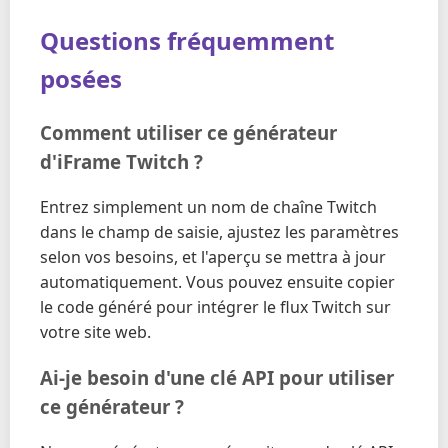
Questions fréquemment
posées
Comment utiliser ce générateur
d'iFrame Twitch ?
Entrez simplement un nom de chaîne Twitch
dans le champ de saisie, ajustez les paramètres
selon vos besoins, et l'aperçu se mettra à jour
automatiquement. Vous pouvez ensuite copier
le code généré pour intégrer le flux Twitch sur
votre site web.
Ai-je besoin d'une clé API pour utiliser
ce générateur ?