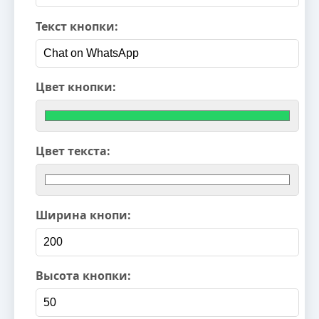
Текст кнопки:
Цвет кнопки:
Цвет текста:
Ширина кнопи:
Высота кнопки: