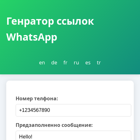
Генратор ссылок
WhatsApp
en
de
fr
ru
es
tr
Номер телфона:
Предзаполненно сообщение: