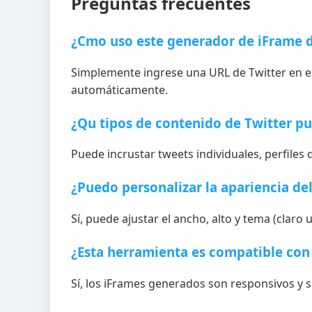
Preguntas frecuentes
¿Cmo uso este generador de iFrame d
Simplemente ingrese una URL de Twitter en el 
automáticamente.
¿Qu tipos de contenido de Twitter pu
Puede incrustar tweets individuales, perfiles 
¿Puedo personalizar la apariencia de
Sí, puede ajustar el ancho, alto y tema (claro
¿Esta herramienta es compatible con 
Sí, los iFrames generados son responsivos y 