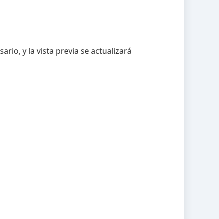
io, y la vista previa se actualizará