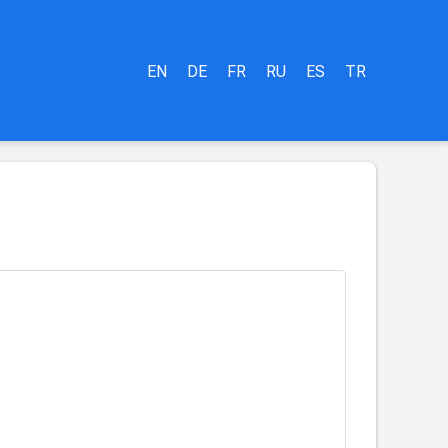
EN
DE
FR
RU
ES
TR