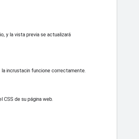
 y la vista previa se actualizará
 la incrustacin funcione correctamente.
 el CSS de su página web.